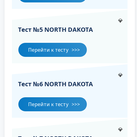
💎
Тест №5 NORTH DAKOTA
Перейти к тесту
💎
Тест №6 NORTH DAKOTA
Перейти к тесту
💎