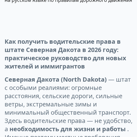
на русском языке по правилам дорожного движения
навигации
Как получить водительские права в
штате Северная Дакота в 2026 году:
практическое руководство для новых
жителей и иммигрантов
Северная Дакота (North Dakota)
— штат
с особыми реалиями: огромные
расстояния, сельские дороги, сильные
ветры, экстремальные зимы и
минимальный общественный транспорт.
Здесь водительские права — не удобство,
а
необходимость для жизни и работы
.