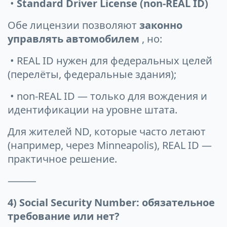
•
Standard Driver License (non-REAL ID)
Обе лицензии позволяют
законно
управлять автомобилем
, но:
• REAL ID нужен для федеральных целей
(перелёты, федеральные здания);
• non-REAL ID — только для вождения и
идентификации на уровне штата.
Для жителей ND, которые часто летают
(например, через Minneapolis), REAL ID —
практичное решение.
⸻
4) Social Security Number: обязательное
требование или нет?