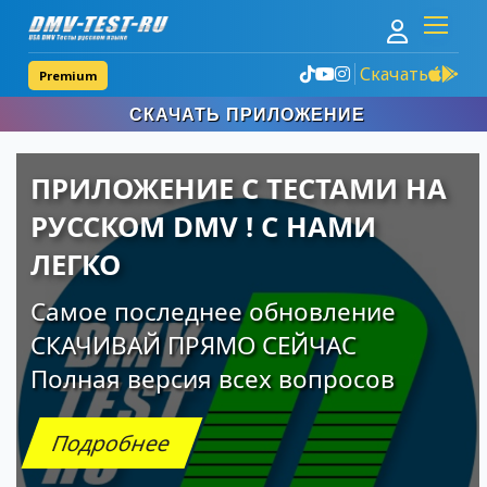
Скачать
Premium
Узкое
СКАЧАТЬ ПРИЛОЖЕНИЕ
меню
сверху
ПРИЛОЖЕНИЕ С ТЕСТАМИ НА
РУССКОМ DMV ! С НАМИ
ЛЕГКО
Самое последнее обновление
СКАЧИВАЙ ПРЯМО СЕЙЧАС
Полная версия всех вопросов
Подробнее