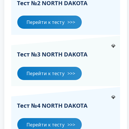
Тест №2 NORTH DAKOTA
Перейти к тесту
💎
Тест №3 NORTH DAKOTA
Перейти к тесту
💎
Тест №4 NORTH DAKOTA
Перейти к тесту