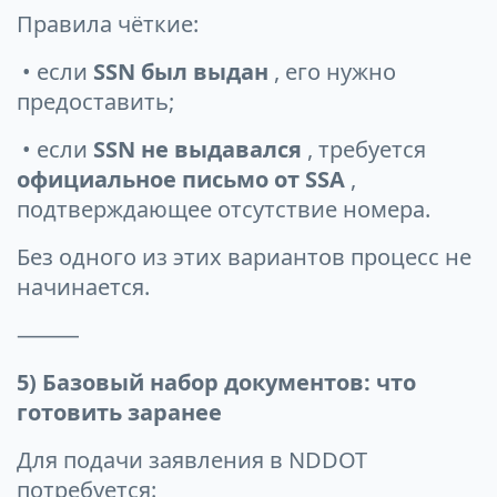
Правила чёткие:
• если
SSN был выдан
, его нужно
предоставить;
• если
SSN не выдавался
, требуется
официальное письмо от SSA
,
подтверждающее отсутствие номера.
Без одного из этих вариантов процесс не
начинается.
⸻
5) Базовый набор документов: что
готовить заранее
Для подачи заявления в NDDOT
потребуется: