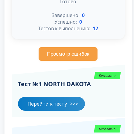
Готово
Завершено:
0
Успешно:
0
Тестов к выполнению:
12
Просмотр ошибок
Бесплатно
Тест №1 NORTH DAKOTA
Перейти к тесту
Бесплатно