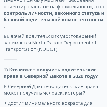
Именно поэтому местные требования
ориентированы не на формальности, а на
контроль личности, законного статуса и
базовой водительской компетентности
.
Выдачей водительских удостоверений
занимается North Dakota Department of
Transportation (NDDOT).
⸻
1) Кто может получить водительские
права в Северной Дакоте в 2026 году?
В Северной Дакоте водительские права
может получить человек, который:
• достиг минимального возраста для