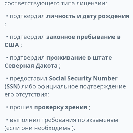
соответствующего типа лицензии;
• подтвердил
личность и дату рождения
;
• подтвердил
законное пребывание в
США
;
• подтвердил
проживание в штате
Северная Дакота
;
• предоставил
Social Security Number
(SSN)
либо официальное подтверждение
его отсутствия;
• прошёл
проверку зрения
;
• выполнил требования по экзаменам
(если они необходимы).