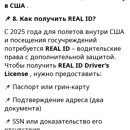
в США
.
📌 8. Как получить REAL ID?
С 2025 года для полетов внутри США
и посещения госучреждений
потребуется
REAL ID
– водительские
права с дополнительной защитой.
Чтобы получить
REAL ID Driver’s
License
, нужно предоставить:
📌 Паспорт или грин-карту
📌 Подтверждение адреса (два
документа)
📌 SSN или доказательство его
отсутствия