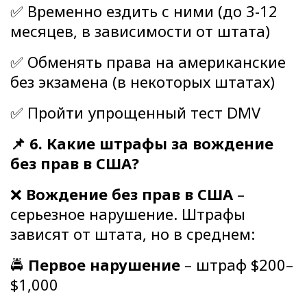
✅ Временно ездить с ними (до 3-12
месяцев, в зависимости от штата)
✅ Обменять права на американские
без экзамена (в некоторых штатах)
✅ Пройти упрощенный тест DMV
📌 6. Какие штрафы за вождение
без прав в США?
❌
Вождение без прав в США
–
серьезное нарушение. Штрафы
зависят от штата, но в среднем:
🚔
Первое нарушение
– штраф $200–
$1,000