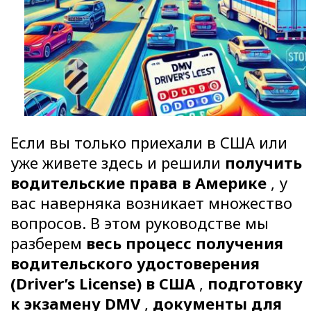
Если вы только приехали в США или
уже живете здесь и решили
получить
водительские права в Америке
, у
вас наверняка возникает множество
вопросов. В этом руководстве мы
разберем
весь процесс получения
водительского удостоверения
(Driver’s License) в США
,
подготовку
к экзамену DMV
,
документы для