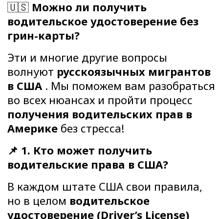
🇺🇸
Можно ли получить
водительское удостоверение без
грин-карты?
Эти и многие другие вопросы
волнуют
русскоязычных мигрантов
в США
. Мы поможем вам разобраться
во всех нюансах и пройти процесс
получения водительских прав в
Америке
без стресса!
📌 1. Кто может получить
водительские права в США?
В каждом штате США свои правила,
но в целом
водительское
удостоверение (Driver’s License)