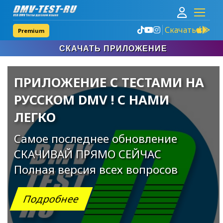
Скачать
Premium
Узкое
СКАЧАТЬ ПРИЛОЖЕНИЕ
меню
сверху
ПРИЛОЖЕНИЕ С ТЕСТАМИ НА
РУССКОМ DMV ! С НАМИ
ЛЕГКО
Самое последнее обновление
СКАЧИВАЙ ПРЯМО СЕЙЧАС
Полная версия всех вопросов
Подробнее