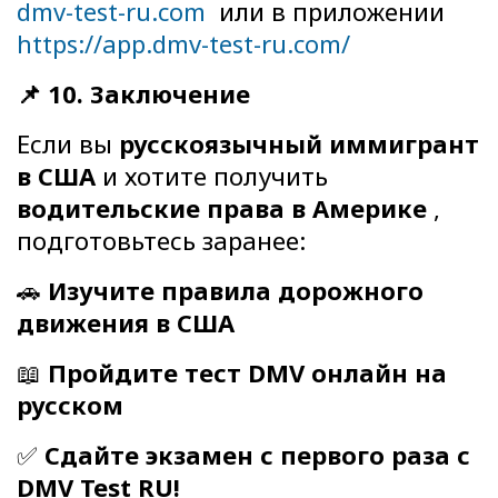
dmv-test-ru.com
или в приложении
https://app.dmv-test-ru.com/
📌 10. Заключение
Если вы
русскоязычный иммигрант
в США
и хотите получить
водительские права в Америке
,
подготовьтесь заранее:
🚗
Изучите правила дорожного
движения в США
📖
Пройдите тест DMV онлайн на
русском
✅
Сдайте экзамен с первого раза с
DMV Test RU!