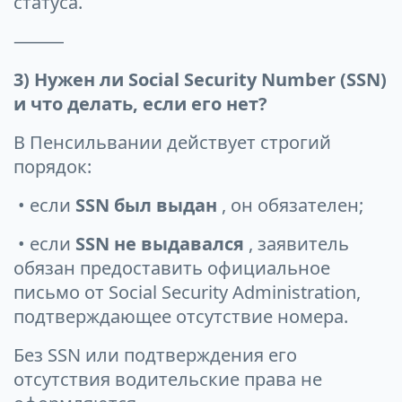
статуса.
⸻
3) Нужен ли Social Security Number (SSN)
и что делать, если его нет?
В Пенсильвании действует строгий
порядок:
• если
SSN был выдан
, он обязателен;
• если
SSN не выдавался
, заявитель
обязан предоставить официальное
письмо от Social Security Administration,
подтверждающее отсутствие номера.
Без SSN или подтверждения его
отсутствия водительские права не