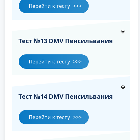
Перейти к тесту
💎
Тест №13 DMV Пенсильвания
Перейти к тесту
💎
Тест №14 DMV Пенсильвания
Перейти к тесту