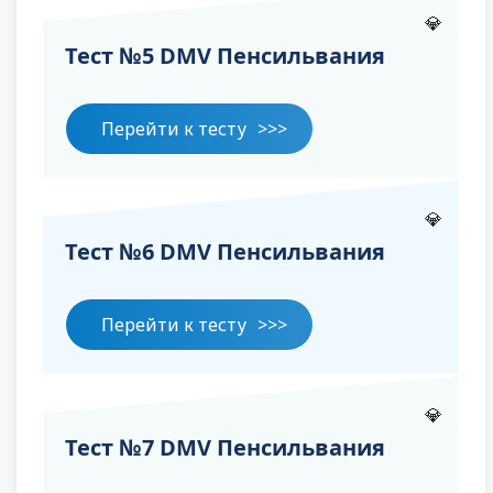
💎
Тест №5 DMV Пенсильвания
Перейти к тесту
💎
Тест №6 DMV Пенсильвания
Перейти к тесту
💎
Тест №7 DMV Пенсильвания