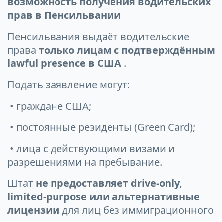
возможность получения водительских
прав в Пенсильвании
Пенсильвания выдаёт водительские
права
только лицам с подтверждённым
lawful presence в США
.
Подать заявление могут:
• граждане США;
• постоянные резиденты (Green Card);
• лица с действующими визами и
разрешениями на пребывание.
Штат
не предоставляет drive-only,
limited-purpose или альтернативные
лицензии
для лиц без иммиграционного