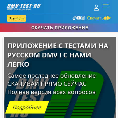
Скачать
Premium
Узкое
СКАЧАТЬ ПРИЛОЖЕНИЕ
меню
сверху
ПРИЛОЖЕНИЕ С ТЕСТАМИ НА
РУССКОМ DMV ! С НАМИ
ЛЕГКО
Самое последнее обновление
СКАЧИВАЙ ПРЯМО СЕЙЧАС
Полная версия всех вопросов
Подробнее