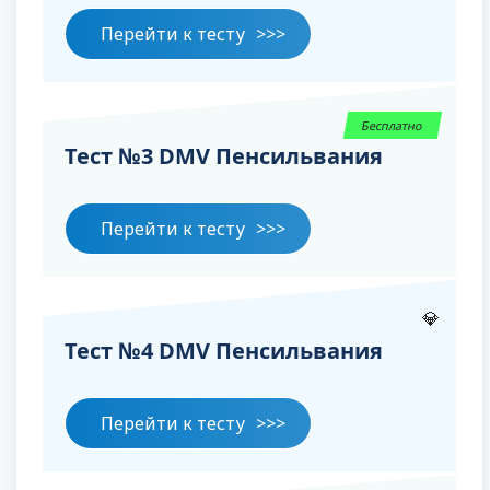
Перейти к тесту
Бесплатно
Тест №3 DMV Пенсильвания
Перейти к тесту
💎
Тест №4 DMV Пенсильвания
Перейти к тесту