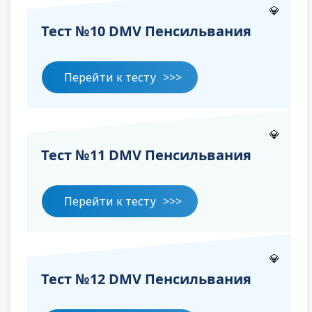
💎
Тест №10 DMV Пенсильвания
Перейти к тесту
💎
Тест №11 DMV Пенсильвания
Перейти к тесту
💎
Тест №12 DMV Пенсильвания