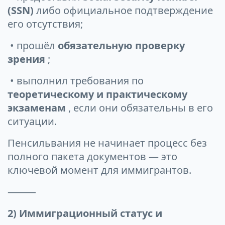
(SSN)
либо официальное подтверждение
его отсутствия;
• прошёл
обязательную проверку
зрения
;
• выполнил требования по
теоретическому и практическому
экзаменам
, если они обязательны в его
ситуации.
Пенсильвания не начинает процесс без
полного пакета документов — это
ключевой момент для иммигрантов.
⸻
2) Иммиграционный статус и