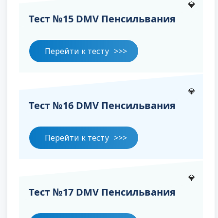
💎
Тест №15 DMV Пенсильвания
Перейти к тесту
💎
Тест №16 DMV Пенсильвания
Перейти к тесту
💎
Тест №17 DMV Пенсильвания