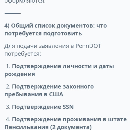
оформляются.
⸻
4) Общий список документов: что
потребуется подготовить
Для подачи заявления в PennDOT
потребуется:
1.
Подтверждение личности и даты
рождения
2.
Подтверждение законного
пребывания в США
3.
Подтверждение SSN
4.
Подтверждение проживания в штате
Пенсильвания (2 документа)