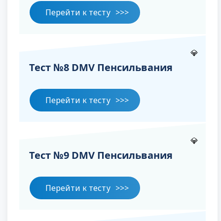
Перейти к тесту
💎
Тест №8 DMV Пенсильвания
Перейти к тесту
💎
Тест №9 DMV Пенсильвания
Перейти к тесту